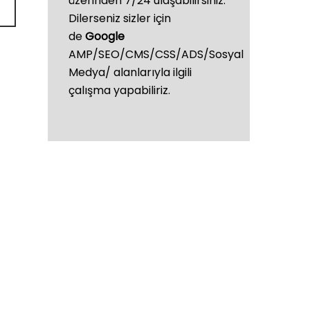
üzerinden 7/24 ulaşabilirsiniz.
Dilerseniz sizler için
de
Google
AMP/SEO/CMS/CSS/ADS/Sosyal
Medya/ alanlarıyla ilgili
çalışma yapabiliriz.