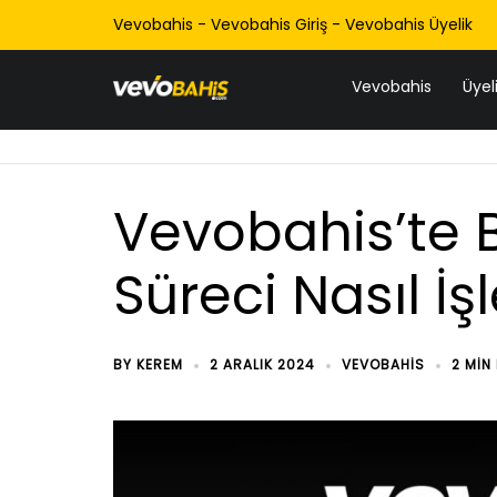
Skip
Vevobahis - Vevobahis Giriş - Vevobahis Üyelik
to
content
Vevobahis
Üyel
Vevobahis’te B
Süreci Nasıl İş
BY
KEREM
2 ARALIK 2024
VEVOBAHIS
2 MIN