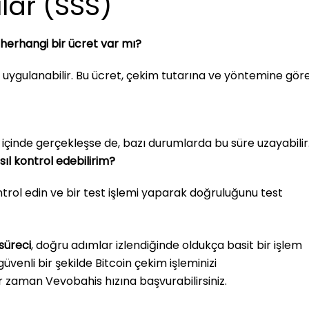
lar (SSS)
 herhangi bir ücret var mı?
et uygulanabilir. Bu ücret, çekim tutarına ve yöntemine gör
 içinde gerçekleşse de, bazı durumlarda bu süre uzayabilir
sıl kontrol edebilirim?
ontrol edin ve bir test işlemi yaparak doğruluğunu test
süreci
, doğru adımlar izlendiğinde oldukça basit bir işlem
üvenli bir şekilde Bitcoin çekim işleminizi
her zaman
Vevobahis
hızına başvurabilirsiniz.