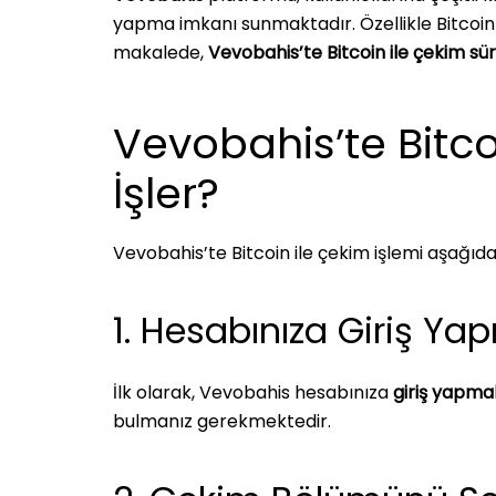
yapma imkanı sunmaktadır. Özellikle Bitcoin il
makalede,
Vevobahis’te Bitcoin ile çekim sür
Vevobahis’te Bitco
İşler?
Vevobahis’te Bitcoin ile çekim işlemi aşağıda
1. Hesabınıza Giriş Yap
İlk olarak, Vevobahis hesabınıza
giriş yapmal
bulmanız gerekmektedir.