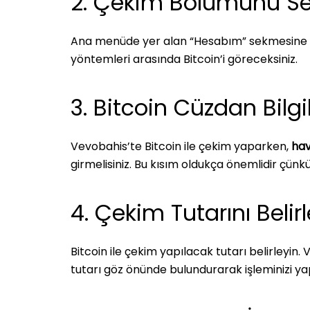
2. Çekim Bölümünü Se
Ana menüde yer alan “Hesabım” sekmesine tı
yöntemleri arasında Bitcoin’i göreceksiniz.
3. Bitcoin Cüzdan Bilgil
Vevobahis’te Bitcoin ile çekim yaparken,
hav
girmelisiniz. Bu kısım oldukça önemlidir çünkü
4. Çekim Tutarını Belir
Bitcoin ile çekim yapılacak tutarı belirleyin. 
tutarı göz önünde bulundurarak işleminizi ya