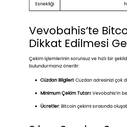
Esnekliği
h
Vevobahis’te Bitco
Dikkat Edilmesi Ge
Çekim işlemlerinin sorunsuz ve hızlı bir şeki
bulundurmanız önerilir:
Cüzdan Bilgileri
: Cüzdan adresinizi çok dik
Minimum Çekim Tutarı
: Vevobahis’in be
Ücretler
: Bitcoin çekimi sırasında oluş