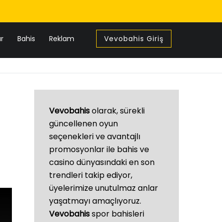
r
Bahis
Reklam
Vevobahis Giriş
Vevobahis
olarak, sürekli
güncellenen oyun
seçenekleri ve avantajlı
promosyonlar ile bahis ve
casino dünyasındaki en son
trendleri takip ediyor,
üyelerimize unutulmaz anlar
yaşatmayı amaçlıyoruz.
Vevobahis
spor bahisleri