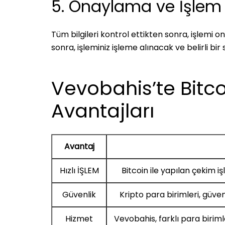
5. Onaylama ve İşl
Tüm bilgileri kontrol ettikten sonra, işlemi o
sonra, işleminiz işleme alınacak ve belirli bir
Vevobahis’te Bitco
Avantajları
Avantaj
Hızlı İŞLEM
Bitcoin ile yapılan çekim i
Güvenlik
Kripto para birimleri, güvenl
Hizmet
Vevobahis, farklı para biriml