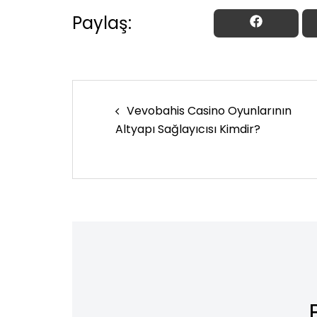
Paylaş:
Post
Vevobahis Casino Oyunlarının
navigation
Altyapı Sağlayıcısı Kimdir?