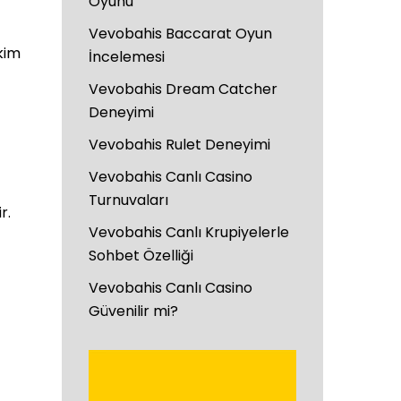
Oyunu
Vevobahis Baccarat Oyun
kim
İncelemesi
Vevobahis Dream Catcher
Deneyimi
Vevobahis Rulet Deneyimi
Vevobahis Canlı Casino
Turnuvaları
r.
Vevobahis Canlı Krupiyelerle
Sohbet Özelliği
Vevobahis Canlı Casino
Güvenilir mi?