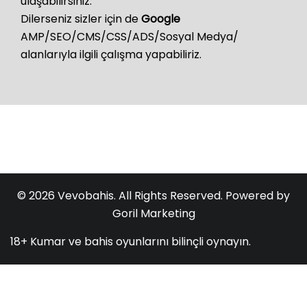
ulaşabilirsiniz.
Dilerseniz sizler için de
Google
AMP/SEO/CMS/CSS/ADS/Sosyal Medya/
alanlarıyla ilgili çalışma yapabiliriz.
© 2026 Vevobahis. All Rights Reserved. Powered by
Goril Marketing
18+ Kumar ve bahis oyunlarını bilinçli oynayın.