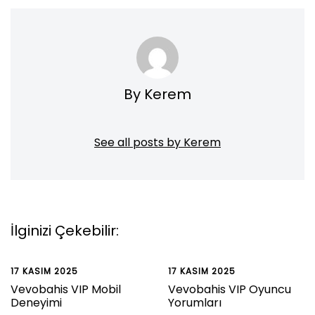
By Kerem
See all posts by Kerem
İlginizi Çekebilir:
17 KASIM 2025
17 KASIM 2025
Vevobahis VIP Mobil
Vevobahis VIP Oyuncu
Deneyimi
Yorumları