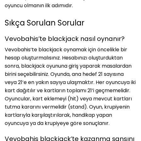
oyuncu olmanın ilk adımıdır.
Sıkça Sorulan Sorular
Vevobahis’te blackjack nasıl oynanır?
Vevobahis’te blackjack oynamak için öncelikle bir
hesap oluşturmalısınız. Hesabınızı oluşturduktan
sonra, blackjack oyununa giriş yaparak masalardan
birini seçebilirsiniz. Oyunda, ana hedef 21 sayısına
veya 21’e en yakın sayıya ulaşmaktır. Her oyuncuya iki
kart dağıtılır ve kartların toplamı 21’i geçmemelidir.
Oyuncular, kart eklemeyi (hit) veya mevcut kartları
tutma kararını vermelidir (stand). Oyun, krupiyenin
kartlarıyla karşılaştırılarak, handikap yapan
oyuncuya ya da krupiyeye göre sonuçlanır.
Vevobahis blackjack’te kazanma şansını