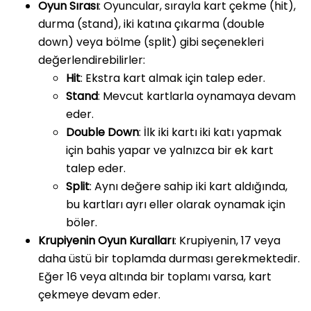
Oyun Sırası
: Oyuncular, sırayla kart çekme (hit),
durma (stand), iki katına çıkarma (double
down) veya bölme (split) gibi seçenekleri
değerlendirebilirler:
Hit
: Ekstra kart almak için talep eder.
Stand
: Mevcut kartlarla oynamaya devam
eder.
Double Down
: İlk iki kartı iki katı yapmak
için bahis yapar ve yalnızca bir ek kart
talep eder.
Split
: Aynı değere sahip iki kart aldığında,
bu kartları ayrı eller olarak oynamak için
böler.
Krupiyenin Oyun Kuralları
: Krupiyenin, 17 veya
daha üstü bir toplamda durması gerekmektedir.
Eğer 16 veya altında bir toplamı varsa, kart
çekmeye devam eder.