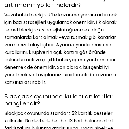
artırmanın yolları nelerdir?
Vevobahis blackjack’te kazanma şansını artırmak
için bazı stratejileri uygulamak önemlidir. İlk olarak,
temel blackjack stratejisini öğrenmek, doğru
zamanlarda kart almak veya tutmak gibi kararlar
vermenizi kolaylaştırır. Ayrıca, oyunda; masanın
kurallarını, krupiyenin açık kartını göz önünde
bulundurmak ve çeşitli bahis yapma yöntemlerini
denemek de önemlidir. Son olarak, bütçenizi iyi
yönetmek ve kayıplarınızı sınırlamak da kazanma
şansınızı artırabilir.
Blackjack oyununda kullanılan kartlar
hangileridir?
Blackjack oyununda standart 52 kartlık desteler
kullanılır. Bu destede her biri 13 kart bulunan dört
farklı takım bulunmaktadır: Kupa, Maça, Sinek ve