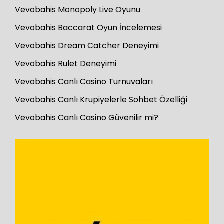
Vevobahis Monopoly Live Oyunu
Vevobahis Baccarat Oyun İncelemesi
Vevobahis Dream Catcher Deneyimi
Vevobahis Rulet Deneyimi
Vevobahis Canlı Casino Turnuvaları
Vevobahis Canlı Krupiyelerle Sohbet Özelliği
Vevobahis Canlı Casino Güvenilir mi?