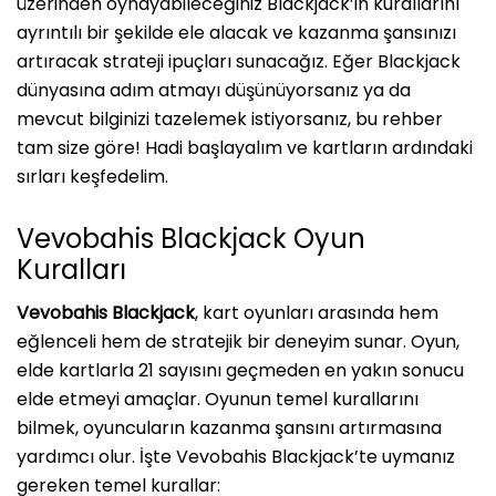
üzerinden oynayabileceğiniz Blackjack’in kurallarını
ayrıntılı bir şekilde ele alacak ve kazanma şansınızı
artıracak strateji ipuçları sunacağız. Eğer Blackjack
dünyasına adım atmayı düşünüyorsanız ya da
mevcut bilginizi tazelemek istiyorsanız, bu rehber
tam size göre! Hadi başlayalım ve kartların ardındaki
sırları keşfedelim.
Vevobahis Blackjack Oyun
Kuralları
Vevobahis Blackjack
, kart oyunları arasında hem
eğlenceli hem de stratejik bir deneyim sunar. Oyun,
elde kartlarla 21 sayısını geçmeden en yakın sonucu
elde etmeyi amaçlar. Oyunun temel kurallarını
bilmek, oyuncuların kazanma şansını artırmasına
yardımcı olur. İşte Vevobahis Blackjack’te uymanız
gereken temel kurallar: