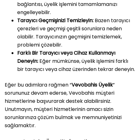
bağlantısı, üyelik işlemini tamamlamanızı
engelleyebilir.
Tarayıcı Geçmişinizi Temizleyin:
Bazen tarayıcı
çerezleri ve geçmişi çeşitli sorunlara neden
olabilir. Tarayıcınızın geçmişini temizlemek,
problemi çözebilir.
Farklı Bir Tarayıcı veya Cihaz Kullanmayı
Deneyin:
Eğer mümkünse, üyelik işlemini farklı
bir tarayıcı veya cihaz üzerinden tekrar deneyin.
Eğer bu adımlara rağmen “
Vevobahis Üyelik
”
sorununuz devam ederse, Vevobahis müşteri
hizmetlerine başvurarak destek alabilirsiniz.
Unutmayın, müşteri hizmetlerinin amacı sizin
sorunlarınıza çözüm bulmak ve memnuniyetinizi
sağlamaktır.