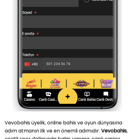
Vevobahis üyelik, online bahis ve oyun dünyasına
adım atmanın ilk ve en önemli adımıdır.
Vevobahis
,
çeşitli spor dallarında bahis yapma, canlı casino