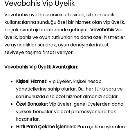
Vevobahis Vip Üyelik
Vevobahis üyelik sürecinin ötesinde, sitenin sadık
kullanıcılarına sunduğu özel bir hizmet olan Vip üyelik,
birçok avantajı beraberinde getiriyor.
Vevobahis
Vip
üyelik, bahis ve oyun tutkunlarına daha özel hizmetler
ve ayrıcalıklar sunarak, oyun deneyimlerini üst
seviyeye taşıma fırsatı veriyor.
Vevobahis Vip Üyelik Avantajları:
Kişisel Hizmet:
Vip üyeler, kişisel hesap
yöneticilerine sahip olurlar. Bu, her türlü soru ve
sorununuzda size özel hizmet almanızı sağlar.
Özel Bonuslar:
Vip üyeler, genel üyelerden daha
yüksek bonuslar ve özel promosyonlara hak
kazanırlar.
Hızlı Para Çekme İşlemleri:
Para çekme işlemleri