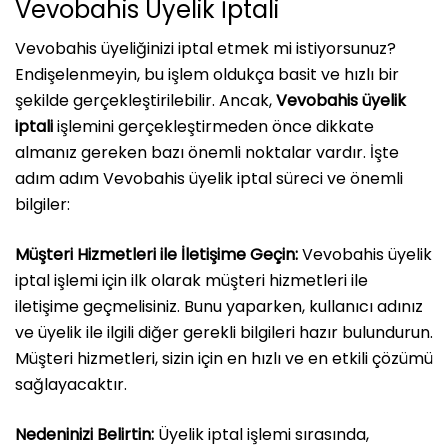
Vevobahis Üyelik İptali
Vevobahis üyeliğinizi iptal etmek mi istiyorsunuz?
Endişelenmeyin, bu işlem oldukça basit ve hızlı bir
şekilde gerçekleştirilebilir. Ancak,
Vevobahis üyelik
iptali
işlemini gerçekleştirmeden önce dikkate
almanız gereken bazı önemli noktalar vardır. İşte
adım adım Vevobahis üyelik iptal süreci ve önemli
bilgiler:
Müşteri Hizmetleri ile İletişime Geçin:
Vevobahis üyelik
iptal işlemi için ilk olarak müşteri hizmetleri ile
iletişime geçmelisiniz. Bunu yaparken, kullanıcı adınız
ve üyelik ile ilgili diğer gerekli bilgileri hazır bulundurun.
Müşteri hizmetleri, sizin için en hızlı ve en etkili çözümü
sağlayacaktır.
Nedeninizi Belirtin:
Üyelik iptal işlemi sırasında,