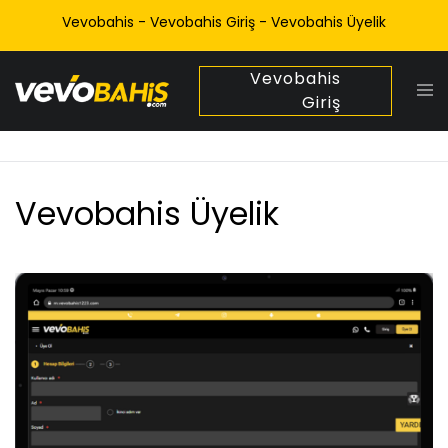
Skip
Vevobahis - Vevobahis Giriş - Vevobahis Üyelik
to
content
Vevobahis
Tog
Giriş
me
Vevobahis Üyelik