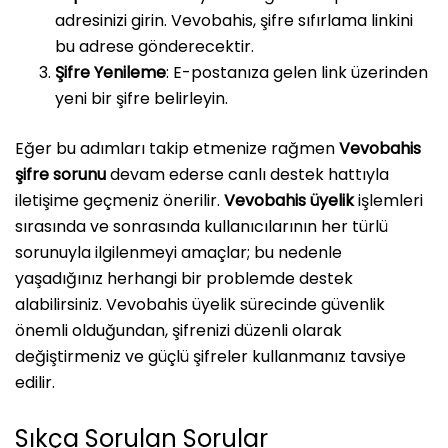
adresinizi girin. Vevobahis, şifre sıfırlama linkini
bu adrese gönderecektir.
Şifre Yenileme
: E-postanıza gelen link üzerinden
yeni bir şifre belirleyin.
Eğer bu adımları takip etmenize rağmen
Vevobahis
şifre sorunu
devam ederse canlı destek hattıyla
iletişime geçmeniz önerilir.
Vevobahis üyelik
işlemleri
sırasında ve sonrasında kullanıcılarının her türlü
sorunuyla ilgilenmeyi amaçlar; bu nedenle
yaşadığınız herhangi bir problemde destek
alabilirsiniz. Vevobahis üyelik sürecinde güvenlik
önemli olduğundan, şifrenizi düzenli olarak
değiştirmeniz ve güçlü şifreler kullanmanız tavsiye
edilir.
Sıkça Sorulan Sorular