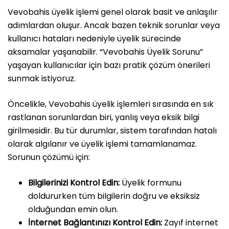
Vevobahis üyelik işlemi genel olarak basit ve anlaşılır
adımlardan oluşur. Ancak bazen teknik sorunlar veya
kullanıcı hataları nedeniyle üyelik sürecinde
aksamalar yaşanabilir. “Vevobahis Üyelik Sorunu”
yaşayan kullanıcılar için bazı pratik çözüm önerileri
sunmak istiyoruz.
Öncelikle, Vevobahis üyelik işlemleri sırasında en sık
rastlanan sorunlardan biri, yanlış veya eksik bilgi
girilmesidir. Bu tür durumlar, sistem tarafından hatalı
olarak algılanır ve üyelik işlemi tamamlanamaz.
Sorunun çözümü için:
Bilgilerinizi Kontrol Edin:
Üyelik formunu
doldururken tüm bilgilerin doğru ve eksiksiz
olduğundan emin olun.
İnternet Bağlantınızı Kontrol Edin:
Zayıf internet