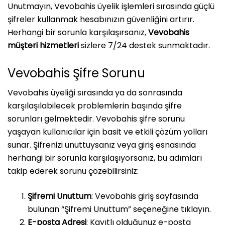
Unutmayın, Vevobahis üyelik işlemleri sırasında güçlü
şifreler kullanmak hesabınızın güvenliğini artırır.
Herhangi bir sorunla karşılaşırsanız,
Vevobahis
müşteri hizmetleri
sizlere 7/24 destek sunmaktadır.
Vevobahis Şifre Sorunu
Vevobahis üyeliği sırasında ya da sonrasında
karşılaşılabilecek problemlerin başında şifre
sorunları gelmektedir. Vevobahis şifre sorunu
yaşayan kullanıcılar için basit ve etkili çözüm yolları
sunar. Şifrenizi unuttuysanız veya giriş esnasında
herhangi bir sorunla karşılaşıyorsanız, bu adımları
takip ederek sorunu çözebilirsiniz:
Şifremi Unuttum
: Vevobahis giriş sayfasında
bulunan “Şifremi Unuttum” seçeneğine tıklayın.
E-posta Adresi
: Kayıtlı olduğunuz e-posta