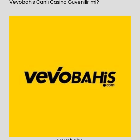
Vevobahis Canlı Casino Güvenilir mi?