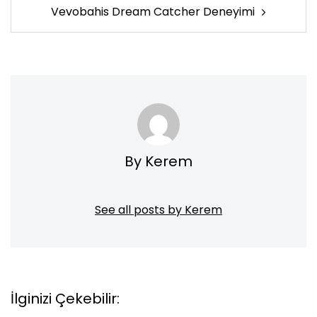
Vevobahis Dream Catcher Deneyimi
By Kerem
See all posts by Kerem
İlginizi Çekebilir: