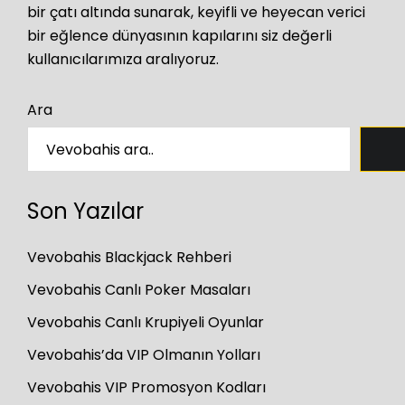
bir çatı altında sunarak, keyifli ve heyecan verici
bir eğlence dünyasının kapılarını siz değerli
kullanıcılarımıza aralıyoruz.
Ara
Son Yazılar
Vevobahis Blackjack Rehberi
Vevobahis Canlı Poker Masaları
Vevobahis Canlı Krupiyeli Oyunlar
Vevobahis’da VIP Olmanın Yolları
Vevobahis VIP Promosyon Kodları