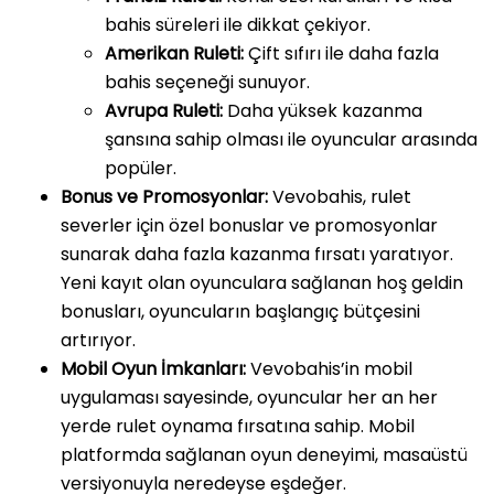
bahis süreleri ile dikkat çekiyor.
Amerikan Ruleti:
Çift sıfırı ile daha fazla
bahis seçeneği sunuyor.
Avrupa Ruleti:
Daha yüksek kazanma
şansına sahip olması ile oyuncular arasında
popüler.
Bonus ve Promosyonlar:
Vevobahis, rulet
severler için özel bonuslar ve promosyonlar
sunarak daha fazla kazanma fırsatı yaratıyor.
Yeni kayıt olan oyunculara sağlanan hoş geldin
bonusları, oyuncuların başlangıç bütçesini
artırıyor.
Mobil Oyun İmkanları:
Vevobahis’in mobil
uygulaması sayesinde, oyuncular her an her
yerde rulet oynama fırsatına sahip. Mobil
platformda sağlanan oyun deneyimi, masaüstü
versiyonuyla neredeyse eşdeğer.