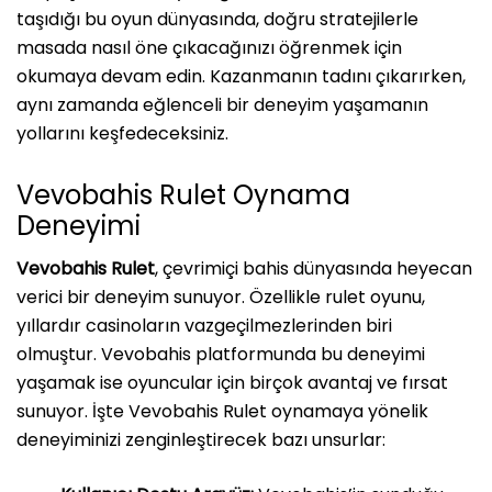
taşıdığı bu oyun dünyasında, doğru stratejilerle
masada nasıl öne çıkacağınızı öğrenmek için
okumaya devam edin. Kazanmanın tadını çıkarırken,
aynı zamanda eğlenceli bir deneyim yaşamanın
yollarını keşfedeceksiniz.
Vevobahis Rulet Oynama
Deneyimi
Vevobahis
Rulet
, çevrimiçi bahis dünyasında heyecan
verici bir deneyim sunuyor. Özellikle rulet oyunu,
yıllardır casinoların vazgeçilmezlerinden biri
olmuştur. Vevobahis platformunda bu deneyimi
yaşamak ise oyuncular için birçok avantaj ve fırsat
sunuyor. İşte Vevobahis Rulet oynamaya yönelik
deneyiminizi zenginleştirecek bazı unsurlar: