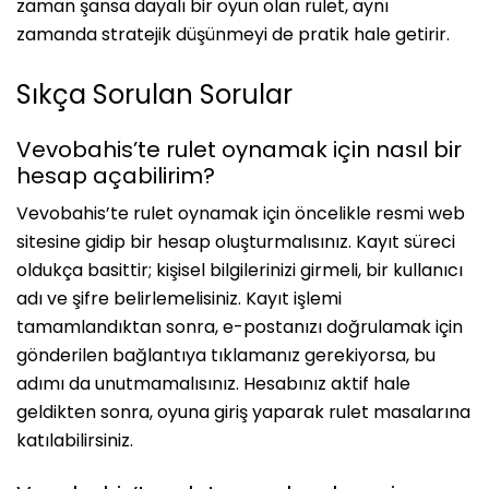
zaman şansa dayalı bir oyun olan rulet, aynı
zamanda stratejik düşünmeyi de pratik hale getirir.
Sıkça Sorulan Sorular
Vevobahis’te rulet oynamak için nasıl bir
hesap açabilirim?
Vevobahis’te rulet oynamak için öncelikle resmi web
sitesine gidip bir hesap oluşturmalısınız. Kayıt süreci
oldukça basittir; kişisel bilgilerinizi girmeli, bir kullanıcı
adı ve şifre belirlemelisiniz. Kayıt işlemi
tamamlandıktan sonra, e-postanızı doğrulamak için
gönderilen bağlantıya tıklamanız gerekiyorsa, bu
adımı da unutmamalısınız. Hesabınız aktif hale
geldikten sonra, oyuna giriş yaparak rulet masalarına
katılabilirsiniz.