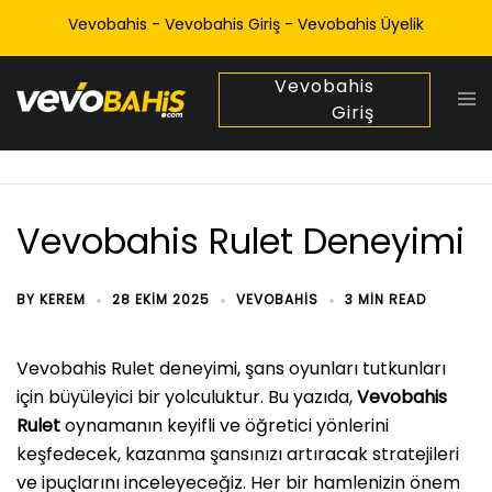
Skip
Vevobahis - Vevobahis Giriş - Vevobahis Üyelik
to
content
Vevobahis
Tog
Giriş
me
Vevobahis Rulet Deneyimi
BY
KEREM
28 EKIM 2025
VEVOBAHIS
3 MIN READ
Vevobahis Rulet deneyimi, şans oyunları tutkunları
için büyüleyici bir yolculuktur. Bu yazıda,
Vevobahis
Rulet
oynamanın keyifli ve öğretici yönlerini
keşfedecek, kazanma şansınızı artıracak stratejileri
ve ipuçlarını inceleyeceğiz. Her bir hamlenizin önem