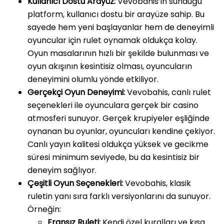
Kullanıcı Dostu Arayüz:
Vevobahis’in sunduğu
platform, kullanıcı dostu bir arayüze sahip. Bu
sayede hem yeni başlayanlar hem de deneyimli
oyuncular için rulet oynamak oldukça kolay.
Oyun masalarının hızlı bir şekilde bulunması ve
oyun akışının kesintisiz olması, oyuncuların
deneyimini olumlu yönde etkiliyor.
Gerçekçi Oyun Deneyimi:
Vevobahis, canlı rulet
seçenekleri ile oyunculara gerçek bir casino
atmosferi sunuyor. Gerçek krupiyeler eşliğinde
oynanan bu oyunlar, oyuncuları kendine çekiyor.
Canlı yayın kalitesi oldukça yüksek ve gecikme
süresi minimum seviyede, bu da kesintisiz bir
deneyim sağlıyor.
Çeşitli Oyun Seçenekleri:
Vevobahis, klasik
ruletin yanı sıra farklı versiyonlarını da sunuyor.
Örneğin:
Fransız Ruleti:
Kendi özel kuralları ve kısa