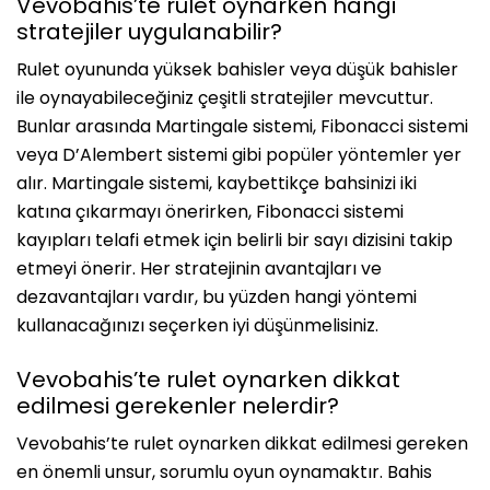
Vevobahis’te rulet oynarken hangi
stratejiler uygulanabilir?
Rulet oyununda yüksek bahisler veya düşük bahisler
ile oynayabileceğiniz çeşitli stratejiler mevcuttur.
Bunlar arasında Martingale sistemi, Fibonacci sistemi
veya D’Alembert sistemi gibi popüler yöntemler yer
alır. Martingale sistemi, kaybettikçe bahsinizi iki
katına çıkarmayı önerirken, Fibonacci sistemi
kayıpları telafi etmek için belirli bir sayı dizisini takip
etmeyi önerir. Her stratejinin avantajları ve
dezavantajları vardır, bu yüzden hangi yöntemi
kullanacağınızı seçerken iyi düşünmelisiniz.
Vevobahis’te rulet oynarken dikkat
edilmesi gerekenler nelerdir?
Vevobahis’te rulet oynarken dikkat edilmesi gereken
en önemli unsur, sorumlu oyun oynamaktır. Bahis