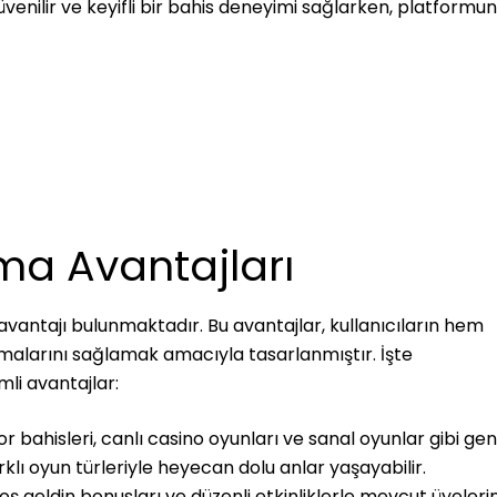
 güvenilir ve keyifli bir bahis deneyimi sağlarken, platformun
ma Avantajları
antajı bulunmaktadır. Bu avantajlar, kullanıcıların hem
malarını sağlamak amacıyla tasarlanmıştır. İşte
li avantajlar:
or bahisleri, canlı casino oyunları ve sanal oyunlar gibi gen
rklı oyun türleriyle heyecan dolu anlar yaşayabilir.
hoş geldin bonusları ve düzenli etkinliklerle mevcut üyeleri