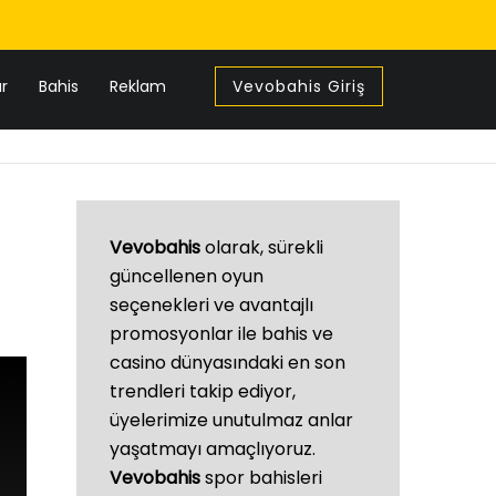
r
Bahis
Reklam
Vevobahis Giriş
Vevobahis
olarak, sürekli
güncellenen oyun
seçenekleri ve avantajlı
promosyonlar ile bahis ve
casino dünyasındaki en son
trendleri takip ediyor,
üyelerimize unutulmaz anlar
yaşatmayı amaçlıyoruz.
Vevobahis
spor bahisleri