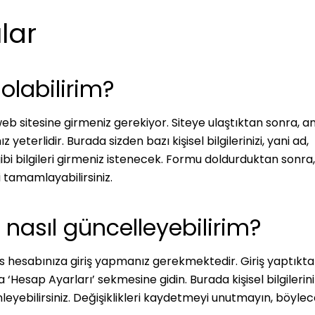
lar
olabilirim?
eb sitesine girmeniz gerekiyor. Siteye ulaştıktan sonra, a
eterlidir. Burada sizden bazı kişisel bilgilerinizi, yani ad,
bi bilgileri girmeniz istenecek. Formu doldurduktan sonra,
 tamamlayabilirsiniz.
i nasıl güncelleyebilirim?
his hesabınıza giriş yapmanız gerekmektedir. Giriş yaptıkt
 ‘Hesap Ayarları’ sekmesine gidin. Burada kişisel bilgileriniz
düzenleyebilirsiniz. Değişiklikleri kaydetmeyi unutmayın, böyle