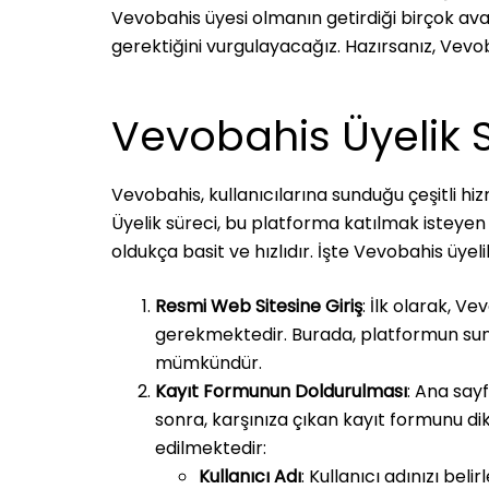
Vevobahis üyesi olmanın getirdiği birçok av
gerektiğini vurgulayacağız. Hazırsanız, Vev
Vevobahis Üyelik 
Vevobahis, kullanıcılarına sunduğu çeşitli hi
Üyelik süreci, bu platforma katılmak isteyen
oldukça basit ve hızlıdır. İşte Vevobahis üye
Resmi Web Sitesine Giriş
: İlk olarak, V
gerekmektedir. Burada, platformun sun
mümkündür.
Kayıt Formunun Doldurulması
: Ana say
sonra, karşınıza çıkan kayıt formunu dik
edilmektedir:
Kullanıcı Adı
: Kullanıcı adınızı beli