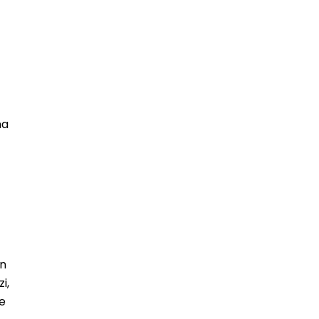
na
an
i,
ce