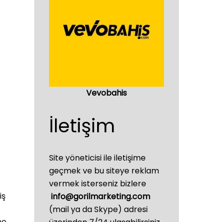
Vevobahis
İletişim
Site yöneticisi ile iletişime
geçmek ve bu siteye reklam
vermek isterseniz bizlere
iş
info@gorilmarketing.com
(mail ya da Skype) adresi
ne