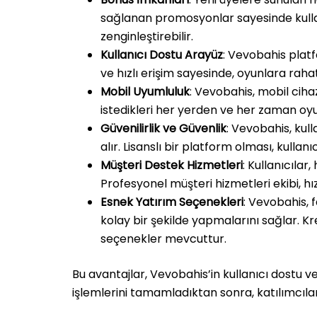
sağlanan promosyonlar sayesinde kullanı
zenginleştirebilir.
Kullanıcı Dostu Arayüz
: Vevobahis platf
ve hızlı erişim sayesinde, oyunlara rah
Mobil Uyumluluk
: Vevobahis, mobil cihaz
istedikleri her yerden ve her zaman oyu
Güvenilirlik ve Güvenlik
: Vevobahis, kull
alır. Lisanslı bir platform olması, kulla
Müşteri Destek Hizmetleri
: Kullanıcılar
Profesyonel müşteri hizmetleri ekibi, hızl
Esnek Yatırım Seçenekleri
: Vevobahis, 
kolay bir şekilde yapmalarını sağlar. Kre
seçenekler mevcuttur.
Bu avantajlar, Vevobahis’in kullanıcı dostu v
işlemlerini tamamladıktan sonra, katılımcılar