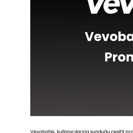
Vevobahis, kullanıcılarına sunduğu çeşitli pr