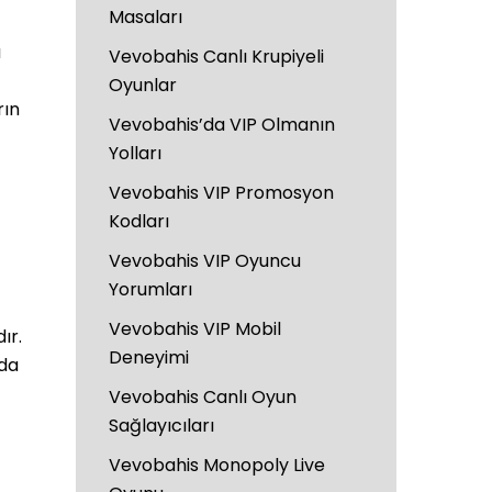
Masaları
u
Vevobahis Canlı Krupiyeli
Oyunlar
rın
Vevobahis’da VIP Olmanın
Yolları
Vevobahis VIP Promosyon
Kodları
Vevobahis VIP Oyuncu
Yorumları
Vevobahis VIP Mobil
ır.
Deneyimi
nda
Vevobahis Canlı Oyun
Sağlayıcıları
Vevobahis Monopoly Live