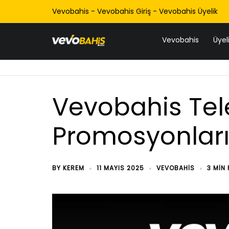
Skip
Vevobahis - Vevobahis Giriş - Vevobahis Üyelik
to
content
Vevobahis
Üyel
Vevobahis Te
Promosyonlar
BY
KEREM
11 MAYIS 2025
VEVOBAHIS
3 MIN