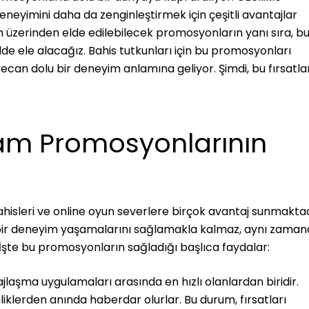
deneyimini daha da zenginleştirmek için çeşitli avantajlar
üzerinden elde edilebilecek promosyonların yanı sıra, b
kilde ele alacağız. Bahis tutkunları için bu promosyonları
can dolu bir deneyim anlamına geliyor. Şimdi, bu fırsatla
am Promosyonlarının
isleri ve online oyun severlere birçok avantaj sunmaktad
i bir deneyim yaşamalarını sağlamakla kalmaz, aynı zama
 İşte bu promosyonların sağladığı başlıca faydalar:
jlaşma uygulamaları arasında en hızlı olanlardan biridir.
liklerden anında haberdar olurlar. Bu durum, fırsatları