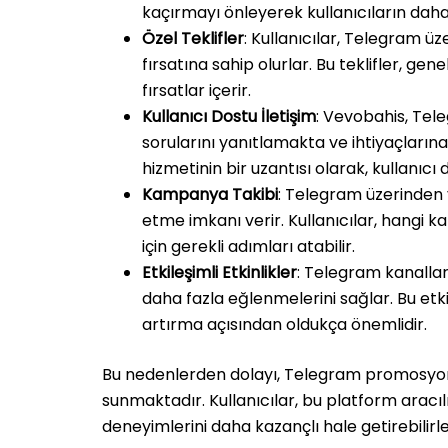
kaçırmayı önleyerek kullanıcıların daha
Özel Teklifler
: Kullanıcılar, Telegram ü
fırsatına sahip olurlar. Bu teklifler, gen
fırsatlar içerir.
Kullanıcı Dostu İletişim
: Vevobahis, Tele
sorularını yanıtlamakta ve ihtiyaçların
hizmetinin bir uzantısı olarak, kullanıc
Kampanya Takibi
: Telegram üzerinden 
etme imkanı verir. Kullanıcılar, hangi 
için gerekli adımları atabilir.
Etkileşimli Etkinlikler
: Telegram kanalları
daha fazla eğlenmelerini sağlar. Bu etkin
artırma açısından oldukça önemlidir.
Bu nedenlerden dolayı, Telegram promosyonlar
sunmaktadır. Kullanıcılar, bu platform aracılı
deneyimlerini daha kazançlı hale getirebilirle