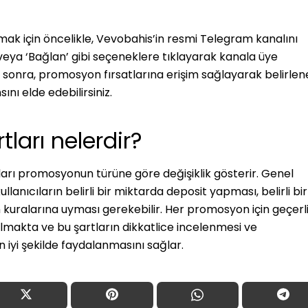
k için öncelikle, Vevobahis’in resmi Telegram kanalını
 veya ‘Bağlan’ gibi seçeneklere tıklayarak kanala üye
an sonra, promosyon fırsatlarına erişim sağlayarak belirle
nı elde edebilirsiniz.
ları nelerdir?
rı promosyonun türüne göre değişiklik gösterir. Genel
anıcıların belirli bir miktarda deposit yapması, belirli bir
uralarına uyması gerekebilir. Her promosyon için geçerl
lmakta ve bu şartların dikkatlice incelenmesi ve
iyi şekilde faydalanmasını sağlar.