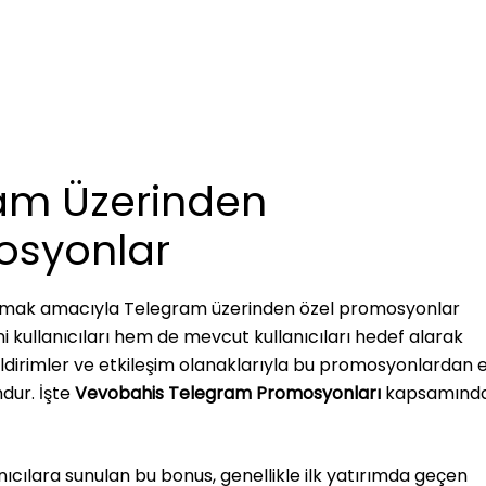
am Üzerinden
osyonlar
r sunmak amacıyla Telegram üzerinden özel promosyonlar
kullanıcıları hem de mevcut kullanıcıları hedef alarak
ildirimler ve etkileşim olanaklarıyla bu promosyonlardan 
mdur. İşte
Vevobahis Telegram Promosyonları
kapsamınd
nıcılara sunulan bu bonus, genellikle ilk yatırımda geçen