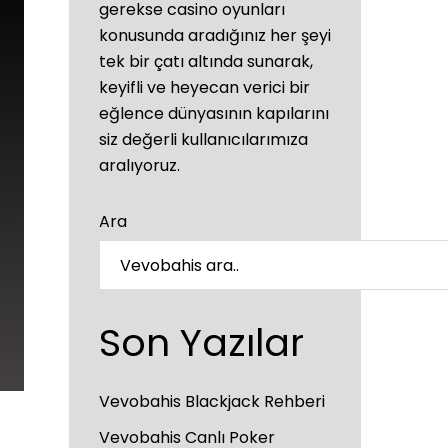
gerekse casino oyunları
konusunda aradığınız her şeyi
tek bir çatı altında sunarak,
keyifli ve heyecan verici bir
eğlence dünyasının kapılarını
siz değerli kullanıcılarımıza
aralıyoruz.
Ara
Son Yazılar
Vevobahis Blackjack Rehberi
Vevobahis Canlı Poker