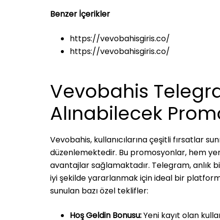
Benzer İçerikler
https://vevobahisgiris.co/
https://vevobahisgiris.co/
Vevobahis Telegr
Alınabilecek Prom
Vevobahis, kullanıcılarına çeşitli fırsatla
düzenlemektedir. Bu promosyonlar, hem yeni 
avantajlar sağlamaktadır. Telegram, anlık b
iyi şekilde yararlanmak için ideal bir platfor
sunulan bazı özel teklifler:
Hoş Geldin Bonusu:
Yeni kayıt olan kulla