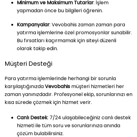
Minimum ve Maksimum Tutarlar
: İşlem
yapmadan önce bu bilgileri öğrenin.
Kampanyalar
: Vevobahis zaman zaman para
yatırma işlemlerine özel promosyonlar sunabilir.
Bu fırsatları kaçırmamak için siteyi düzenli
olarak takip edin.
Müşteri Desteği
Para yatırma işlemlerinde herhangi bir sorunla
karşılaştığınızda
Vevobahis
müşteri hizmetleri her
zaman yanınızdadır. Profesyonel ekip, sorunlarınızı en
kısa sürede çözmek için hizmet verir.
Canlı Destek
: 7/24 ulaşabileceğiniz canlı destek
hizmeti ile tüm soru ve sorunlarınıza anında
çözüm bulabilirsiniz.