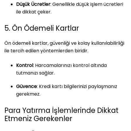
Düşük Ücretler
: Genellikle düşük işlem ücretleri
ile dikkat çeker.
5. Ön Ödemeli Kartlar
Ön ödemeli kartlar, güvenliği ve kolay kullanılabilirliği
ile tercih edilen yöntemlerden biridir.
Kontrol
: Harcamalarınızı kontrol altında
tutmanızı sağlar.
Güvence
: Kredi kartı bilgilerinizi paylaşmanız
gerekmez.
Para Yatırma İşlemlerinde Dikkat
Etmeniz Gerekenler