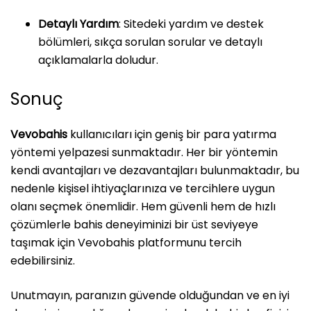
Detaylı Yardım
: Sitedeki yardım ve destek
bölümleri, sıkça sorulan sorular ve detaylı
açıklamalarla doludur.
Sonuç
Vevobahis
kullanıcıları için geniş bir para yatırma
yöntemi yelpazesi sunmaktadır. Her bir yöntemin
kendi avantajları ve dezavantajları bulunmaktadır, bu
nedenle kişisel ihtiyaçlarınıza ve tercihlere uygun
olanı seçmek önemlidir. Hem güvenli hem de hızlı
çözümlerle bahis deneyiminizi bir üst seviyeye
taşımak için
Vevobahis
platformunu tercih
edebilirsiniz.
Unutmayın, paranızın güvende olduğundan ve en iyi