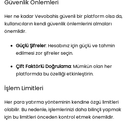
Güvenlik Önlemleri
Her ne kadar Vevobahis güvenli bir platform olsa da,
kullanıcıların kendi güvenlik önlemlerini almaları
önemlidir.
Güçlü Şifreler
: Hesabınız için güçlü ve tahmin
edilmesi zor şifreler seçin.
Çift Faktörlü Doğrulama
: Mümkün olan her
platformda bu özelliği etkinleştirin.
İşlem Limitleri
Her para yatırma yönteminin kendine özgü limitleri
olabilir. Bu nedenle, işlemlerinizi daha bilinçli yapmak
için bu limitleri önceden kontrol etmek önemlidir.