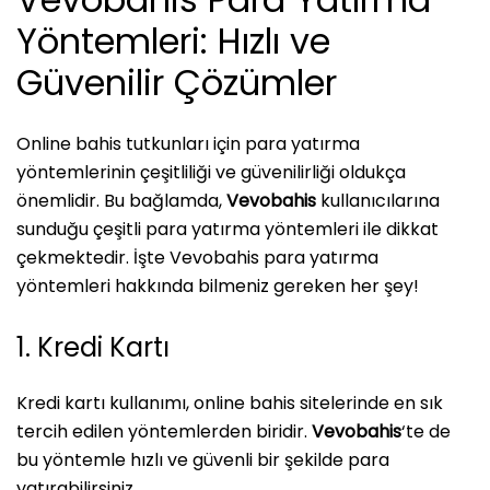
Yöntemleri: Hızlı ve
Güvenilir Çözümler
Online bahis tutkunları için para yatırma
yöntemlerinin çeşitliliği ve güvenilirliği oldukça
önemlidir. Bu bağlamda,
Vevobahis
kullanıcılarına
sunduğu çeşitli para yatırma yöntemleri ile dikkat
çekmektedir. İşte Vevobahis para yatırma
yöntemleri hakkında bilmeniz gereken her şey!
1. Kredi Kartı
Kredi kartı kullanımı, online bahis sitelerinde en sık
tercih edilen yöntemlerden biridir.
Vevobahis
‘te de
bu yöntemle hızlı ve güvenli bir şekilde para
yatırabilirsiniz.