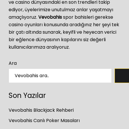
ve casino dünyasındaki en son trendleri takip
ediyor, üyelerimize unutulmaz anlar yaşatmayı
amaçlıyoruz.
Vevobahis
spor bahisleri gerekse
casino oyunları konusunda aradığınız her şeyi tek
bir çatı altında sunarak, keyifli ve heyecan verici
bir eğlence dünyasının kapılarını siz değerli
kullanıcılarımıza aralıyoruz.
Ara
Son Yazılar
Vevobahis Blackjack Rehberi
Vevobahis Canlı Poker Masaları