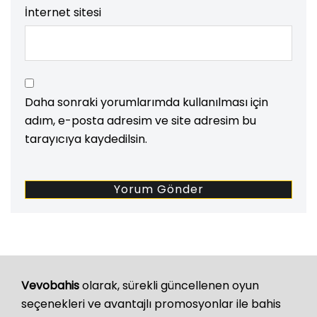
İnternet sitesi
Daha sonraki yorumlarımda kullanılması için
adım, e-posta adresim ve site adresim bu
tarayıcıya kaydedilsin.
Vevobahis
olarak, sürekli güncellenen oyun
seçenekleri ve avantajlı promosyonlar ile bahis