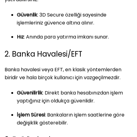
Güvenlik
: 3D Secure özelliği sayesinde
işlemleriniz güvence altına alınır.
Hız
: Anında para yatırma imkanı sunar.
2. Banka Havalesi/EFT
Banka havalesi veya EFT, en klasik yöntemlerden
biridir ve hala birçok kullanıcı için vazgeçilmezdir.
Güvenilirlik
: Direkt banka hesabınızdan işlem
yaptığınız için oldukça güvenlidir.
İşlem Süresi
: Bankaların işlem saatlerine göre
değişiklik gösterebilir.