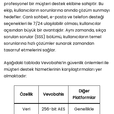
profesyonel bir müşteri destek ekibine sahiptir. Bu
ekip, kullanıcıların sorunlarına anında çözüm sunmayı
hedefler. Canlı sohbet, e-posta ve telefon desteği
seçenekleri ile 7/24 ulaşılabilir olması, kullanıcılar
açısından büyük bir avantajdır. Aynı zamanda, sıkça
sorulan sorular (SSS) bölümü, kullanıcıların temel
sorunlarına hızlı çözümler sunarak zamandan
tasarruf etmelerini sağlar.
Aşağıdaki tabloda Vevobahis’in güvenlik önlemleri ile
müşteri destek hizmetlerinin karşılaştırmaları yer
almaktadır:
Diğer
Özellik
Vevobahis
Platformlar
Veri
256-bit AES
Genellikle