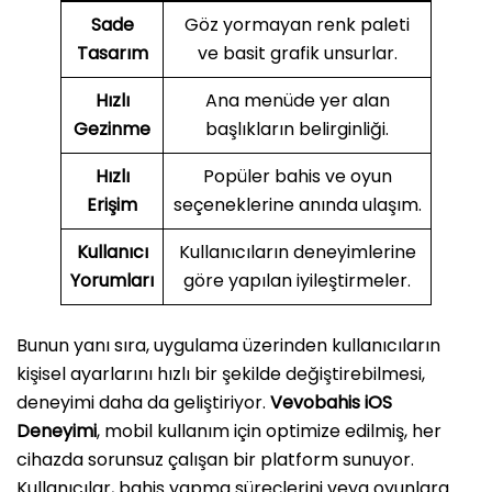
Sade
Göz yormayan renk paleti
Tasarım
ve basit grafik unsurlar.
Hızlı
Ana menüde yer alan
Gezinme
başlıkların belirginliği.
Hızlı
Popüler bahis ve oyun
Erişim
seçeneklerine anında ulaşım.
Kullanıcı
Kullanıcıların deneyimlerine
Yorumları
göre yapılan iyileştirmeler.
Bunun yanı sıra, uygulama üzerinden kullanıcıların
kişisel ayarlarını hızlı bir şekilde değiştirebilmesi,
deneyimi daha da geliştiriyor.
Vevobahis iOS
Deneyimi
, mobil kullanım için optimize edilmiş, her
cihazda sorunsuz çalışan bir platform sunuyor.
Kullanıcılar, bahis yapma süreçlerini veya oyunlara