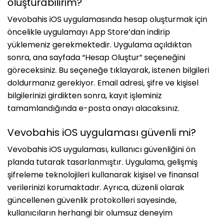
oluşturabilirim?
Vevobahis iOS uygulamasında hesap oluşturmak için
öncelikle uygulamayı App Store’dan indirip
yüklemeniz gerekmektedir. Uygulama açıldıktan
sonra, ana sayfada “Hesap Oluştur” seçeneğini
göreceksiniz. Bu seçeneğe tıklayarak, istenen bilgileri
doldurmanız gerekiyor. Email adresi, şifre ve kişisel
bilgilerinizi girdikten sonra, kayıt işleminiz
tamamlandığında e-posta onayı alacaksınız.
Vevobahis iOS uygulaması güvenli mi?
Vevobahis iOS uygulaması, kullanıcı güvenliğini ön
planda tutarak tasarlanmıştır. Uygulama, gelişmiş
şifreleme teknolojileri kullanarak kişisel ve finansal
verilerinizi korumaktadır. Ayrıca, düzenli olarak
güncellenen güvenlik protokolleri sayesinde,
kullanıcıların herhangi bir olumsuz deneyim