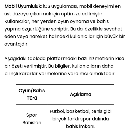
Mobil Uyumluluk
: iOS uygulaması, mobil deneyimi en
üst düzeye çıkarmak için optimize edilmiştir.
Kullanıcılar, her yerden oyun oynama ve bahis
yapma özgürlüğüne sahiptir. Bu da, özellikle seyahat
eden veya hareket halindeki kullanıcılar için büyük bir
avantajdır.
Aşağıdaki tabloda platformdaki bazı hizmetlerin kısa
bir özeti verilmiştir. Bu bilgiler, kullanıcıların daha
bilinçli kararlar vermelerine yardımcı olmaktadır:
Oyun/Bahis
Açıklama
Türü
Futbol, basketbol, tenis gibi
Spor
birçok farklı spor dalında
Bahisleri
bahis imkanı.