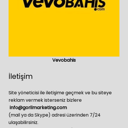
Vevobahis
İletişim
Site yöneticisi ile iletişime geçmek ve bu siteye
reklam vermek isterseniz bizlere
info@gorilmarketing.com
(mail ya da Skype) adresi üzerinden 7/24
ulaşabilirsiniz.