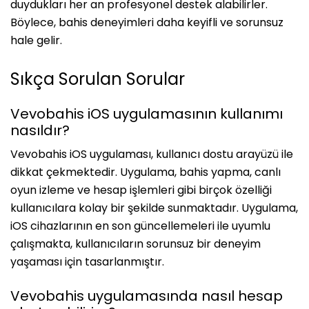
duydukları her an profesyonel destek alabilirler.
Böylece, bahis deneyimleri daha keyifli ve sorunsuz
hale gelir.
Sıkça Sorulan Sorular
Vevobahis iOS uygulamasının kullanımı
nasıldır?
Vevobahis iOS uygulaması, kullanıcı dostu arayüzü ile
dikkat çekmektedir. Uygulama, bahis yapma, canlı
oyun izleme ve hesap işlemleri gibi birçok özelliği
kullanıcılara kolay bir şekilde sunmaktadır. Uygulama,
iOS cihazlarının en son güncellemeleri ile uyumlu
çalışmakta, kullanıcıların sorunsuz bir deneyim
yaşaması için tasarlanmıştır.
Vevobahis uygulamasında nasıl hesap