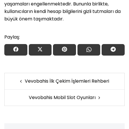
yaşamaları engellenmektedir. Bununla birlikte,
kullanıcıların kendi hesap bilgilerini gizli tutmaları da
büyük önem taşımaktadır.
Paylaş:
Post
Vevobahis İlk Çekim İşlemleri Rehberi
navigation
Vevobahis Mobil Slot Oyunları