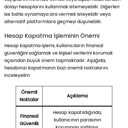
dolayı hesaplarını kullanmak istemeyebilir. Diğerleri
ise bahis oynamaya ara vermek isteyebilir veya
alternatif platformlara geçmeyi düşünebilir.
Hesap Kapatma İşleminin Önemi
Hesap kapatma işlemi, kullanıcıların finansal
güvenliğini sağlamak ve kişisel verilerini korumak
açısından büyük önem taşımaktadır. Aşağıda,
hesabınızı kapatmanın bazı önemli noktalarını
inceleyelim:
Önemli
Açıklama
Noktalar
Hesap kapatıldığında,
Finansal
kullanıcının parasının
Güvenlik
korunması sağlanır.