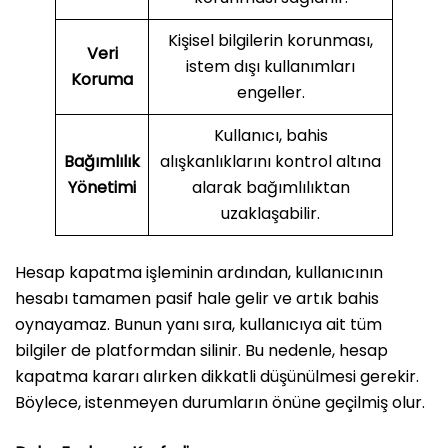
Kişisel bilgilerin korunması,
Veri
istem dışı kullanımları
Koruma
engeller.
Kullanıcı, bahis
Bağımlılık
alışkanlıklarını kontrol altına
Yönetimi
alarak bağımlılıktan
uzaklaşabilir.
Hesap kapatma işleminin ardından, kullanıcının
hesabı tamamen pasif hale gelir ve artık bahis
oynayamaz. Bunun yanı sıra, kullanıcıya ait tüm
bilgiler de platformdan silinir. Bu nedenle, hesap
kapatma kararı alırken dikkatli düşünülmesi gerekir.
Böylece, istenmeyen durumların önüne geçilmiş olur.