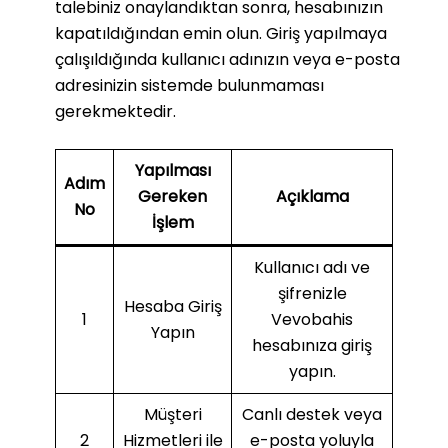
talebiniz onaylandıktan sonra, hesabınızın
kapatıldığından emin olun. Giriş yapılmaya
çalışıldığında kullanıcı adınızın veya e-posta
adresinizin sistemde bulunmaması
gerekmektedir.
Yapılması
Adım
Gereken
Açıklama
No
İşlem
Kullanıcı adı ve
şifrenizle
Hesaba Giriş
1
Vevobahis
Yapın
hesabınıza giriş
yapın.
Müşteri
Canlı destek veya
2
Hizmetleri ile
e-posta yoluyla