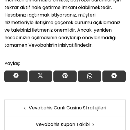
tekrar aktif hale getirme imkanı olabilmektedir.
Hesabınızı açtırmak istiyorsanız, müşteri
hizmetleriyle iletişime geçerek durumu açıklamanız
ve talebinizi iletmeniz önemlidir. Ancak, yeniden
hesabınızın açılmasının onaylanıp onaylanmadığı
tamamen Vevobahis’in inisiyatifindedir.
Paylaş:
Post
Vevobahis Canlı Casino Stratejileri
navigation
Vevobahis Kupon Takibi