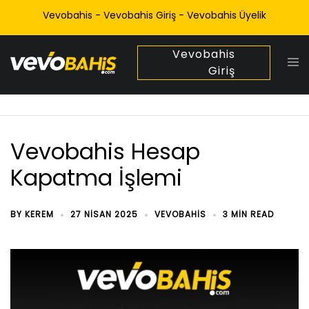
Skip
Vevobahis - Vevobahis Giriş - Vevobahis Üyelik
to
content
Vevobahis
Tog
Giriş
me
Vevobahis Hesap
Kapatma İşlemi
BY
KEREM
27 NISAN 2025
VEVOBAHIS
3 MIN READ