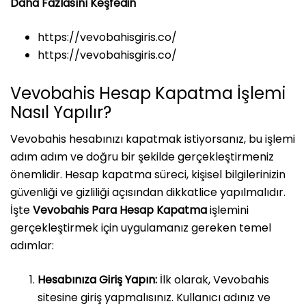
Daha Fazlasını Keşfedin
https://vevobahisgiris.co/
https://vevobahisgiris.co/
Vevobahis Hesap Kapatma İşlemi
Nasıl Yapılır?
Vevobahis hesabınızı kapatmak istiyorsanız, bu işlemi
adım adım ve doğru bir şekilde gerçekleştirmeniz
önemlidir. Hesap kapatma süreci, kişisel bilgilerinizin
güvenliği ve gizliliği açısından dikkatlice yapılmalıdır.
İşte
Vevobahis Para Hesap Kapatma
işlemini
gerçekleştirmek için uygulamanız gereken temel
adımlar:
Hesabınıza Giriş Yapın:
İlk olarak, Vevobahis
sitesine giriş yapmalısınız. Kullanıcı adınız ve