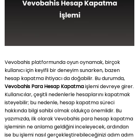
Vevobahis platformunda oyun oynamak, birçok
kullanıcı için keyifli bir deneyim sunarken, bazen
hesap kapatma ihtiyacı da doğabilir. Bu durumda,
Vevobahis Para Hesap Kapatma
işlemi devreye girer.
Kullanıcılar, çeşitli nedenlerle hesaplarını kapatmak
isteyebilir; bu nedenle, hesap kapatma süreci
hakkında bilgi sahibi olmak oldukça önemlidir. Bu
yazımızda, ilk olarak Vevobahis para hesap kapatma
işleminin ne anlama geldiğini inceleyecek, ardından
ise bu işlemi nasıl gerçekleştirebileceğinizi adım adım