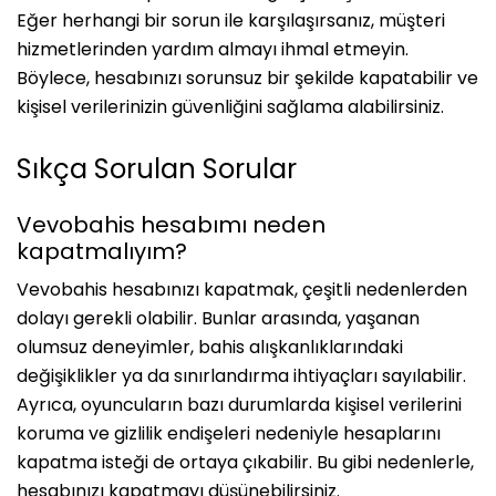
Eğer herhangi bir sorun ile karşılaşırsanız, müşteri
hizmetlerinden yardım almayı ihmal etmeyin.
Böylece, hesabınızı sorunsuz bir şekilde kapatabilir ve
kişisel verilerinizin güvenliğini sağlama alabilirsiniz.
Sıkça Sorulan Sorular
Vevobahis hesabımı neden
kapatmalıyım?
Vevobahis hesabınızı kapatmak, çeşitli nedenlerden
dolayı gerekli olabilir. Bunlar arasında, yaşanan
olumsuz deneyimler, bahis alışkanlıklarındaki
değişiklikler ya da sınırlandırma ihtiyaçları sayılabilir.
Ayrıca, oyuncuların bazı durumlarda kişisel verilerini
koruma ve gizlilik endişeleri nedeniyle hesaplarını
kapatma isteği de ortaya çıkabilir. Bu gibi nedenlerle,
hesabınızı kapatmayı düşünebilirsiniz.