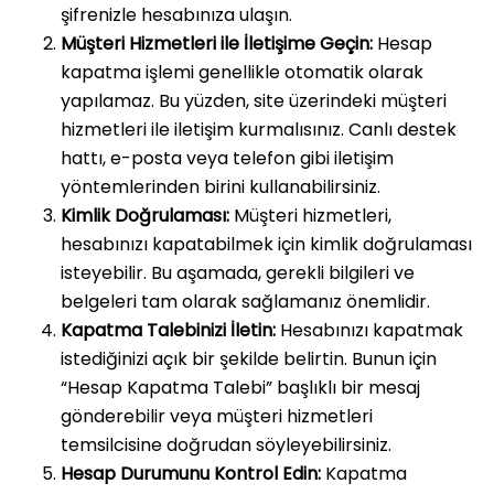
şifrenizle hesabınıza ulaşın.
Müşteri Hizmetleri ile İletişime Geçin:
Hesap
kapatma işlemi genellikle otomatik olarak
yapılamaz. Bu yüzden, site üzerindeki müşteri
hizmetleri ile iletişim kurmalısınız. Canlı destek
hattı, e-posta veya telefon gibi iletişim
yöntemlerinden birini kullanabilirsiniz.
Kimlik Doğrulaması:
Müşteri hizmetleri,
hesabınızı kapatabilmek için kimlik doğrulaması
isteyebilir. Bu aşamada, gerekli bilgileri ve
belgeleri tam olarak sağlamanız önemlidir.
Kapatma Talebinizi İletin:
Hesabınızı kapatmak
istediğinizi açık bir şekilde belirtin. Bunun için
“Hesap Kapatma Talebi” başlıklı bir mesaj
gönderebilir veya müşteri hizmetleri
temsilcisine doğrudan söyleyebilirsiniz.
Hesap Durumunu Kontrol Edin:
Kapatma