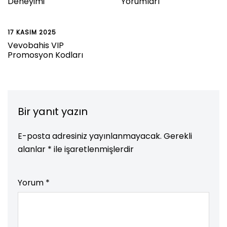
Deneyimi
Yorumları
17 KASIM 2025
Vevobahis VIP
Promosyon Kodları
Bir yanıt yazın
E-posta adresiniz yayınlanmayacak.
Gerekli
alanlar
*
ile işaretlenmişlerdir
Yorum
*