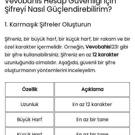
Vevobahis Hesap Güvenliği İçin
Şifreyi Nasıl Güçlendirebilirim?
1. Karmaşık Şifreler Oluşturun
Şifreniz, bir büyük harf, bir küçük harf, bir rakam ve bir
özel karakter içermelidir. Örneğin,
Vevobahis
123! gibi
bir şifre kullanabilirsiniz. Şifreniz en az
12 karakter
uzunluğunda olmalıdır. Aşağıda, güvenli bir şifre
oluşturmanın yöntemlerini inceleyelim.
Özellik
Açıklama
Uzunluk
En az 12 karakter
Büyük Harf
En az bir tane
Küçük Harf
En az bir tane