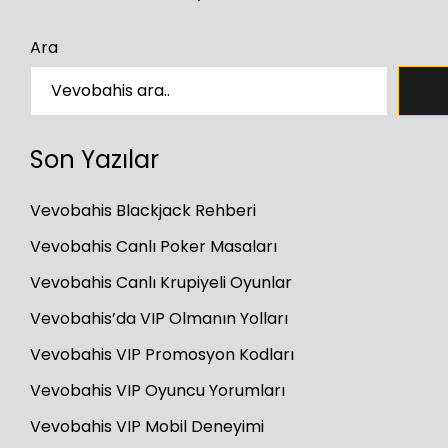
Ara
Son Yazılar
Vevobahis Blackjack Rehberi
Vevobahis Canlı Poker Masaları
Vevobahis Canlı Krupiyeli Oyunlar
Vevobahis’da VIP Olmanın Yolları
Vevobahis VIP Promosyon Kodları
Vevobahis VIP Oyuncu Yorumları
Vevobahis VIP Mobil Deneyimi