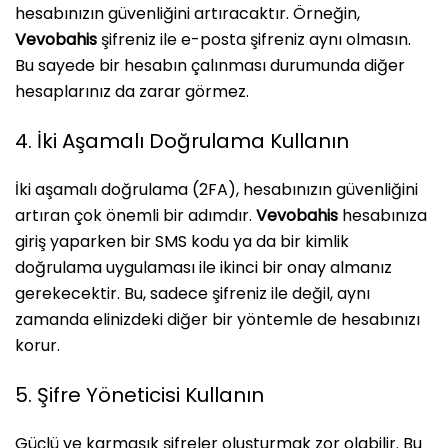
hesabınızın güvenliğini artıracaktır. Örneğin,
Vevobahis
şifreniz ile e-posta şifreniz aynı olmasın.
Bu sayede bir hesabın çalınması durumunda diğer
hesaplarınız da zarar görmez.
4. İki Aşamalı Doğrulama Kullanın
İki aşamalı doğrulama (2FA), hesabınızın güvenliğini
artıran çok önemli bir adımdır.
Vevobahis
hesabınıza
giriş yaparken bir SMS kodu ya da bir kimlik
doğrulama uygulaması ile ikinci bir onay almanız
gerekecektir. Bu, sadece şifreniz ile değil, aynı
zamanda elinizdeki diğer bir yöntemle de hesabınızı
korur.
5. Şifre Yöneticisi Kullanın
Güçlü ve karmaşık şifreler oluşturmak zor olabilir. Bu