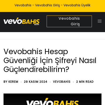
Skip
Vevobahis - Vevobahis Giriş - Vevobahis Üyelik
to
content
Vevobahis
Tog
Giriş
me
Vevobahis Hesap
Güvenliği İçin Şifreyi Nasıl
Güçlendirebilirim?
BY
KEREM
29 KASIM 2024
VEVOBAHIS
2 MIN READ