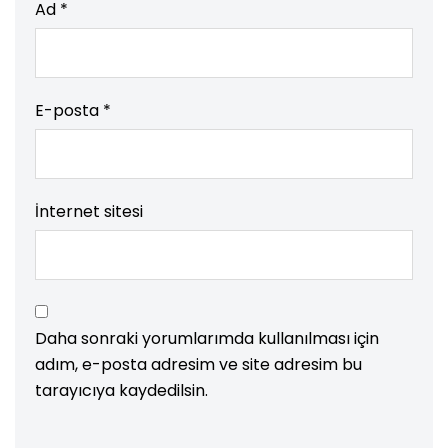
Ad
*
E-posta
*
İnternet sitesi
Daha sonraki yorumlarımda kullanılması için
adım, e-posta adresim ve site adresim bu
tarayıcıya kaydedilsin.