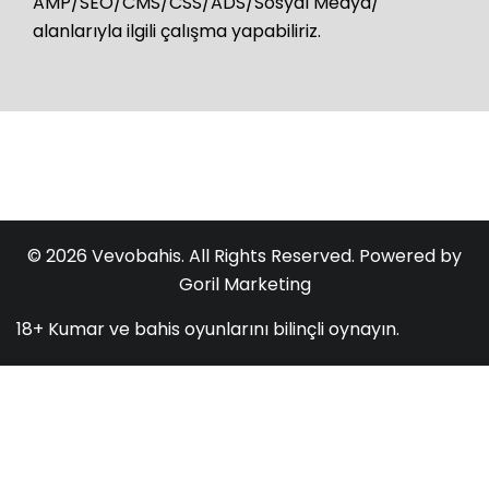
AMP/SEO/CMS/CSS/ADS/Sosyal Medya/
alanlarıyla ilgili çalışma yapabiliriz.
© 2026 Vevobahis. All Rights Reserved. Powered by
Goril Marketing
18+ Kumar ve bahis oyunlarını bilinçli oynayın.