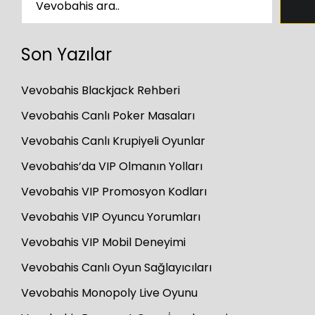
Son Yazılar
Vevobahis Blackjack Rehberi
Vevobahis Canlı Poker Masaları
Vevobahis Canlı Krupiyeli Oyunlar
Vevobahis’da VIP Olmanın Yolları
Vevobahis VIP Promosyon Kodları
Vevobahis VIP Oyuncu Yorumları
Vevobahis VIP Mobil Deneyimi
Vevobahis Canlı Oyun Sağlayıcıları
Vevobahis Monopoly Live Oyunu