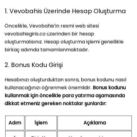
1. Vevobahis Üzerinde Hesap Oluşturma
Öncelikle, Vevobahis’in resmi web sitesi
vevobahisgiris.co
üzerinden bir hesap
oluşturmalısınız. Hesap oluşturma işlemi genellikle
birkaç adımda tamamlanmaktadır.
2. Bonus Kodu Girişi
Hesabınızı oluşturduktan sonra, bonus kodunu nasıl
kullanacağınızı öğrenmek önemlidir.
Bonus kodunu
kullanmak için öncelikle para yatırma aşamasında
dikkat etmeniz gereken noktalar şunlardır:
Adım
İşlem
Açıklama