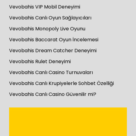
Vevobahis VIP Mobil Deneyimi
Vevobahis Canlı Oyun Sağlayıcıları
Vevobahis Monopoly Live Oyunu
Vevobahis Baccarat Oyun İncelemesi
Vevobahis Dream Catcher Deneyimi
Vevobahis Rulet Deneyimi
Vevobahis Canlı Casino Turnuvaları
Vevobahis Canlı Krupiyelerle Sohbet Özelliği
Vevobahis Canlı Casino Güvenilir mi?