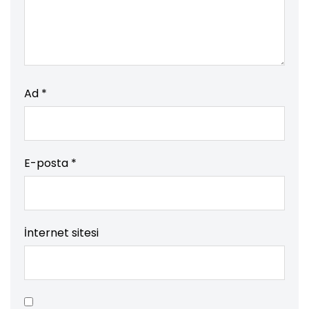
Ad
*
E-posta
*
İnternet sitesi