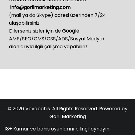
info@gorilmarketing.com
(mail ya da Skype) adresi üzerinden 7/24
ulaşabilirsiniz.
Dilerseniz sizler için de
Google
AMP/SEO/CMS/CSS/ADS/Sosyal Medya/
alanlarıyla ilgili çalışma yapabiliriz.
© 2026 Vevobahis. All Rights Reserved. Powered by
Goril Marketing
18+ Kumar ve bahis oyunlarını bilinçli oynayın.