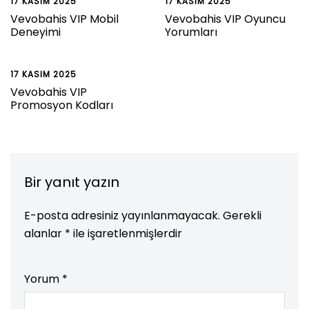
17 KASIM 2025
17 KASIM 2025
Vevobahis VIP Mobil
Vevobahis VIP Oyuncu
Deneyimi
Yorumları
17 KASIM 2025
Vevobahis VIP
Promosyon Kodları
Bir yanıt yazın
E-posta adresiniz yayınlanmayacak.
Gerekli
alanlar
*
ile işaretlenmişlerdir
Yorum
*