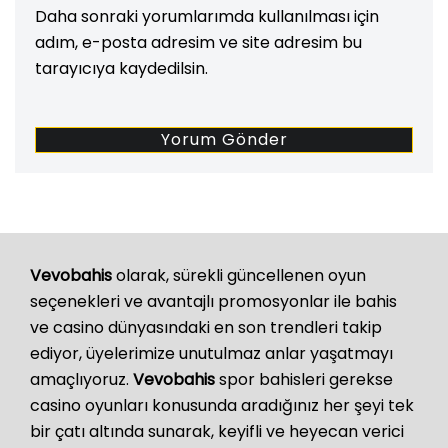
Daha sonraki yorumlarımda kullanılması için
adım, e-posta adresim ve site adresim bu
tarayıcıya kaydedilsin.
Vevobahis
olarak, sürekli güncellenen oyun
seçenekleri ve avantajlı promosyonlar ile bahis
ve casino dünyasındaki en son trendleri takip
ediyor, üyelerimize unutulmaz anlar yaşatmayı
amaçlıyoruz.
Vevobahis
spor bahisleri gerekse
casino oyunları konusunda aradığınız her şeyi tek
bir çatı altında sunarak, keyifli ve heyecan verici