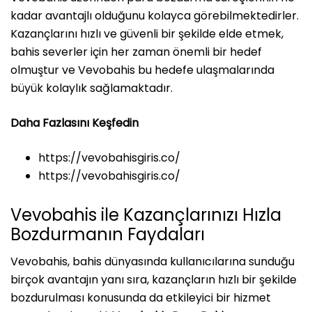
kadar avantajlı olduğunu kolayca görebilmektedirler.
Kazançlarını hızlı ve güvenli bir şekilde elde etmek,
bahis severler için her zaman önemli bir hedef
olmuştur ve Vevobahis bu hedefe ulaşmalarında
büyük kolaylık sağlamaktadır.
Daha Fazlasını Keşfedin
https://vevobahisgiris.co/
https://vevobahisgiris.co/
Vevobahis ile Kazançlarınızı Hızla
Bozdurmanın Faydaları
Vevobahis, bahis dünyasında kullanıcılarına sunduğu
birçok avantajın yanı sıra, kazançların hızlı bir şekilde
bozdurulması konusunda da etkileyici bir hizmet