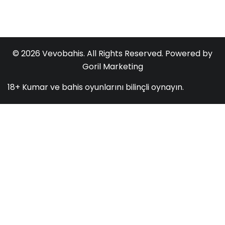
© 2026 Vevobahis. All Rights Reserved. Powered by
Goril Marketing
18+ Kumar ve bahis oyunlarını bilinçli oynayın.