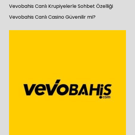
Vevobahis Canlı Krupiyelerle Sohbet Özelliği
Vevobahis Canlı Casino Güvenilir mi?