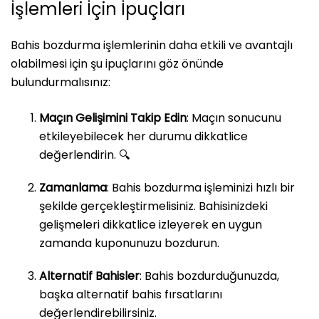
İşlemleri İçin İpuçları
Bahis bozdurma işlemlerinin daha etkili ve avantajlı
olabilmesi için şu ipuçlarını göz önünde
bulundurmalısınız:
Maçın Gelişimini Takip Edin
: Maçın sonucunu
etkileyebilecek her durumu dikkatlice
değerlendirin. 🔍
Zamanlama
: Bahis bozdurma işleminizi hızlı bir
şekilde gerçekleştirmelisiniz. Bahisinizdeki
gelişmeleri dikkatlice izleyerek en uygun
zamanda kuponunuzu bozdurun.
Alternatif Bahisler
: Bahis bozdurduğunuzda,
başka alternatif bahis fırsatlarını
değerlendirebilirsiniz.