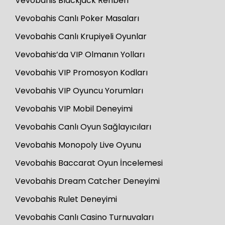
Vevobahis Blackjack Rehberi
Vevobahis Canlı Poker Masaları
Vevobahis Canlı Krupiyeli Oyunlar
Vevobahis’da VIP Olmanın Yolları
Vevobahis VIP Promosyon Kodları
Vevobahis VIP Oyuncu Yorumları
Vevobahis VIP Mobil Deneyimi
Vevobahis Canlı Oyun Sağlayıcıları
Vevobahis Monopoly Live Oyunu
Vevobahis Baccarat Oyun İncelemesi
Vevobahis Dream Catcher Deneyimi
Vevobahis Rulet Deneyimi
Vevobahis Canlı Casino Turnuvaları