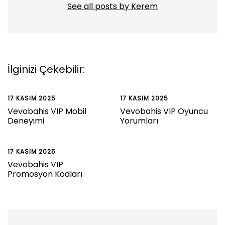
See all posts by Kerem
İlginizi Çekebilir:
17 KASIM 2025
17 KASIM 2025
Vevobahis VIP Mobil
Vevobahis VIP Oyuncu
Deneyimi
Yorumları
17 KASIM 2025
Vevobahis VIP
Promosyon Kodları