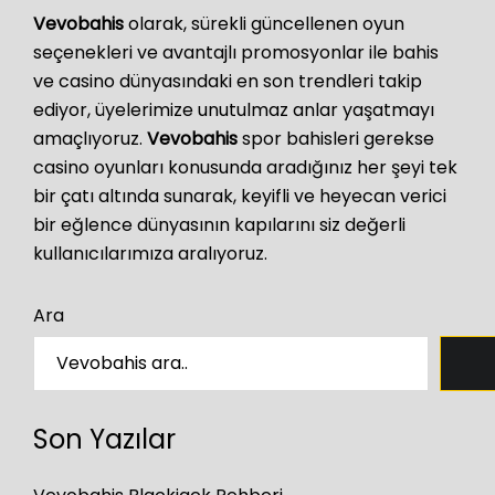
Vevobahis
olarak, sürekli güncellenen oyun
seçenekleri ve avantajlı promosyonlar ile bahis
ve casino dünyasındaki en son trendleri takip
ediyor, üyelerimize unutulmaz anlar yaşatmayı
amaçlıyoruz.
Vevobahis
spor bahisleri gerekse
casino oyunları konusunda aradığınız her şeyi tek
bir çatı altında sunarak, keyifli ve heyecan verici
bir eğlence dünyasının kapılarını siz değerli
kullanıcılarımıza aralıyoruz.
Ara
Son Yazılar