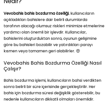
Nedir?
Vevobahis bahis bozdurma özelliği
, kullanıcıların
açıkladıkları bahislere dair belirli durumlarda
tarafının alacağı olumsuz riskleri minimize etmelerine
yardımcı olan önemli bir işlevdir. Kullanıcılar,
bahislerini oluşturduktan sonra, oyunun gelişimine
göre bu bahisleri bozabilir ve yatırdıkları parayı
kısmen veya tamamen geri alabilirler. 🤑
Vevobahis Bahis Bozdurma Özelliği Nasıl
Çalışır?
Bahis bozdurma işlemi, kullanıcıların bahsi verdikten
sonra belirli bir süre içerisinde gerçekleştirilir. Her
bahis için bozdurma süresi değişiklik gösterebilir, bu
nedenle kullanıcıların dikkatli olmaları önemlidir.