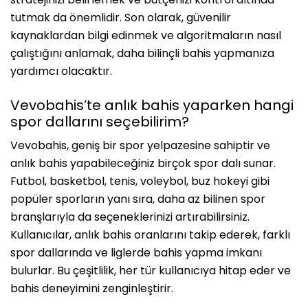
tutmak da önemlidir. Son olarak, güvenilir
kaynaklardan bilgi edinmek ve algoritmaların nasıl
çalıştığını anlamak, daha bilinçli bahis yapmanıza
yardımcı olacaktır.
Vevobahis’te anlık bahis yaparken hangi
spor dallarını seçebilirim?
Vevobahis, geniş bir spor yelpazesine sahiptir ve
anlık bahis yapabileceğiniz birçok spor dalı sunar.
Futbol, basketbol, tenis, voleybol, buz hokeyi gibi
popüler sporların yanı sıra, daha az bilinen spor
branşlarıyla da seçeneklerinizi artırabilirsiniz.
Kullanıcılar, anlık bahis oranlarını takip ederek, farklı
spor dallarında ve liglerde bahis yapma imkanı
bulurlar. Bu çeşitlilik, her tür kullanıcıya hitap eder ve
bahis deneyimini zenginleştirir.