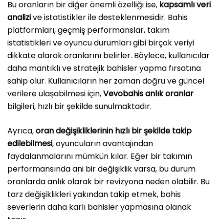
Bu oranların bir diğer önemli özelliği ise,
kapsamlı veri
analizi
ve istatistikler ile desteklenmesidir. Bahis
platformları, geçmiş performanslar, takım
istatistikleri ve oyuncu durumları gibi birçok veriyi
dikkate alarak oranlarını belirler. Böylece, kullanıcılar
daha mantıklı ve stratejik bahisler yapma fırsatına
sahip olur. Kullanıcıların her zaman doğru ve güncel
verilere ulaşabilmesi için,
Vevobahis anlık oranlar
bilgileri, hızlı bir şekilde sunulmaktadır.
Ayrıca,
oran değişikliklerinin hızlı bir şekilde takip
edilebilmesi
, oyuncuların avantajından
faydalanmalarını mümkün kılar. Eğer bir takımın
performansında ani bir değişiklik varsa, bu durum
oranlarda anlık olarak bir revizyona neden olabilir. Bu
tarz değişiklikleri yakından takip etmek, bahis
severlerin daha karlı bahisler yapmasına olanak