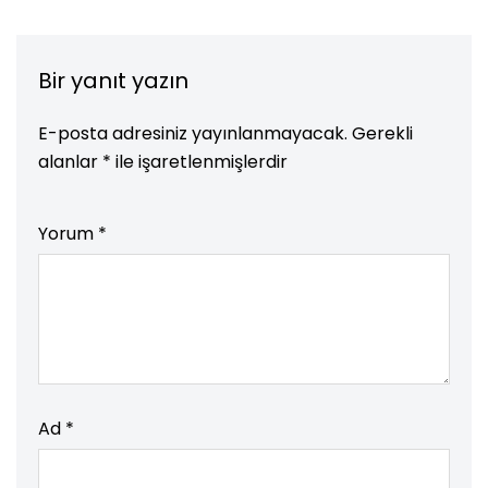
Bir yanıt yazın
E-posta adresiniz yayınlanmayacak.
Gerekli
alanlar
*
ile işaretlenmişlerdir
Yorum
*
Ad
*