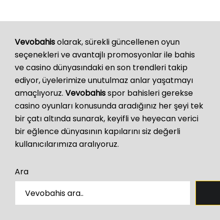
Vevobahis
olarak, sürekli güncellenen oyun
seçenekleri ve avantajlı promosyonlar ile bahis
ve casino dünyasındaki en son trendleri takip
ediyor, üyelerimize unutulmaz anlar yaşatmayı
amaçlıyoruz.
Vevobahis
spor bahisleri gerekse
casino oyunları konusunda aradığınız her şeyi tek
bir çatı altında sunarak, keyifli ve heyecan verici
bir eğlence dünyasının kapılarını siz değerli
kullanıcılarımıza aralıyoruz.
Ara